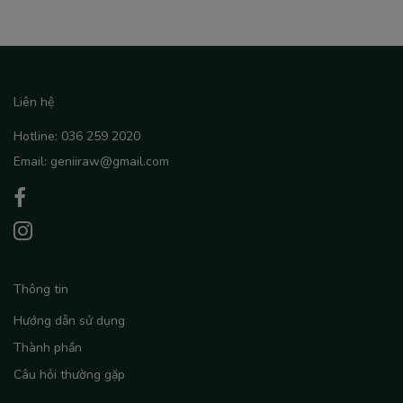
Liên hệ
Hotline: 036 259 2020
Email: geniiraw@gmail.com
Thông tin
Hướng dẫn sử dụng
Thành phần
Câu hỏi thường gặp