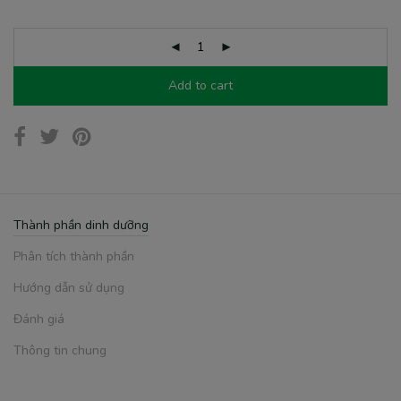
Add to cart
Thành phần dinh dưỡng
Phân tích thành phần
Hướng dẫn sử dụng
Đánh giá
Thông tin chung