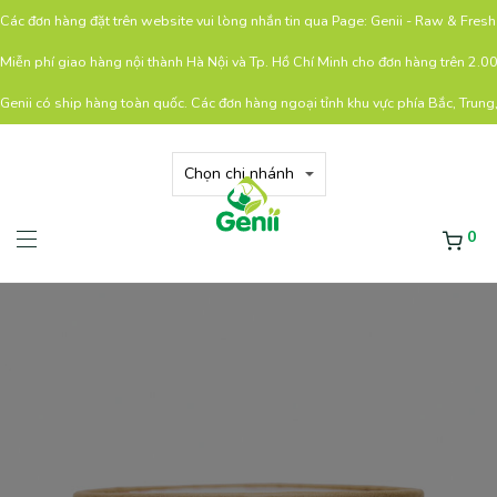
Các đơn hàng đặt trên website vui lòng nhắn tin qua Page: Genii - Raw & Fre
Miễn phí giao hàng nội thành Hà Nội và Tp. Hồ Chí Minh cho đơn hàng trên 2.
Genii có ship hàng toàn quốc. Các đơn hàng ngoại tỉnh khu vực phía Bắc, Trung
0