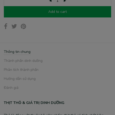
Add to cart
Thông tin chung
Thành phần dinh dưỡng
Phân tích thành phần
Hướng dẫn sử dụng
Đánh giá
THỊT THỎ & GIÁ TRỊ DINH DƯỠNG