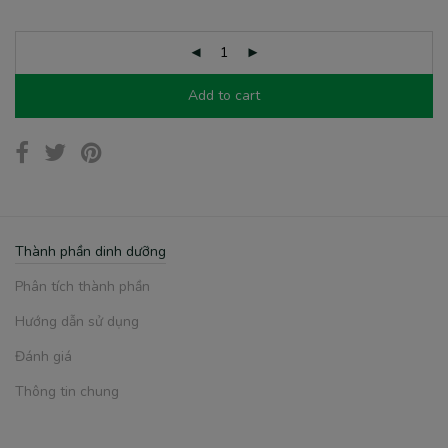
Add to cart
Thành phần dinh dưỡng
Phân tích thành phần
Hướng dẫn sử dụng
Đánh giá
Thông tin chung