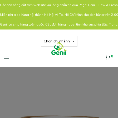
Các đơn hàng đặt trên website vui lòng nhắn tin qua Page: Genii - Raw & Fre
Miễn phí giao hàng nội thành Hà Nội và Tp. Hồ Chí Minh cho đơn hàng trên 2.
Genii có ship hàng toàn quốc. Các đơn hàng ngoại tỉnh khu vực phía Bắc, Trung
0