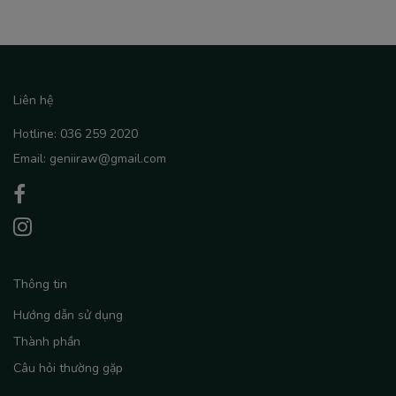
Liên hệ
Hotline: 036 259 2020
Email: geniiraw@gmail.com
Thông tin
Hướng dẫn sử dụng
Thành phần
Câu hỏi thường gặp