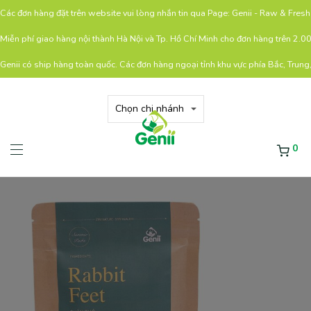
Các đơn hàng đặt trên website vui lòng nhắn tin qua Page: Genii - Raw & Fre
Miễn phí giao hàng nội thành Hà Nội và Tp. Hồ Chí Minh cho đơn hàng trên 2.
Genii có ship hàng toàn quốc. Các đơn hàng ngoại tỉnh khu vực phía Bắc, Trung
0