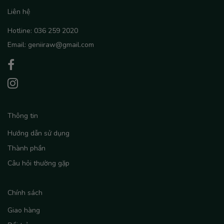
Liên hệ
Hotline: 036 259 2020
Email: geniiraw@gmail.com
Thông tin
Hướng dẫn sử dụng
Thành phần
Câu hỏi thường gặp
Chính sách
Giao hàng