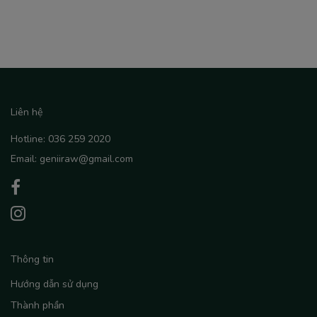
Liên hệ
Hotline: 036 259 2020
Email: geniiraw@gmail.com
Thông tin
Hướng dẫn sử dụng
Thành phần